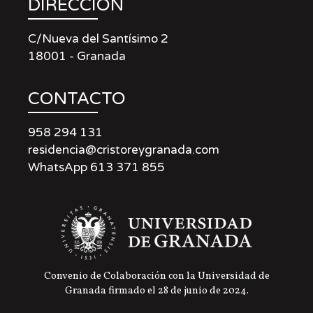
DIRECCIÓN
C/Nueva del Santísimo 2
18001 - Granada
CONTACTO
958 294 131
residencia@cristoreygranada.com
WhatsApp 613 371 855
Convenio de Colaboración con la Universidad de
Granada firmado el 28 de junio de 2024.