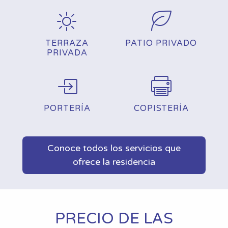
TERRAZA
PATIO PRIVADO
PRIVADA
PORTERÍA
COPISTERÍA
Conoce todos los servicios que
ofrece la residencia
PRECIO DE LAS