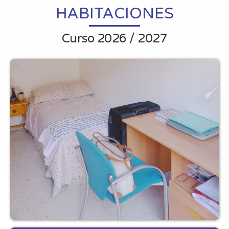
HABITACIONES
Curso 2026 / 2027