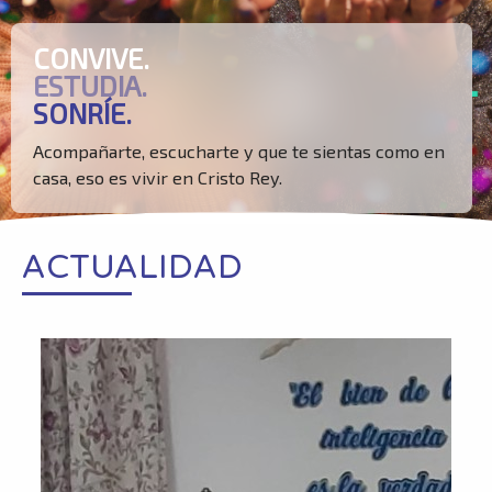
CONVIVE.
ESTUDIA.
SONRÍE.
Acompañarte, escucharte y que te sientas como en
casa, eso es vivir en Cristo Rey.
ACTUALIDAD