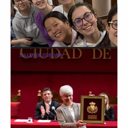
TALLER DE COSTURA
12 Abril 2026