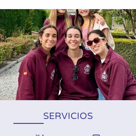
SERVICIOS