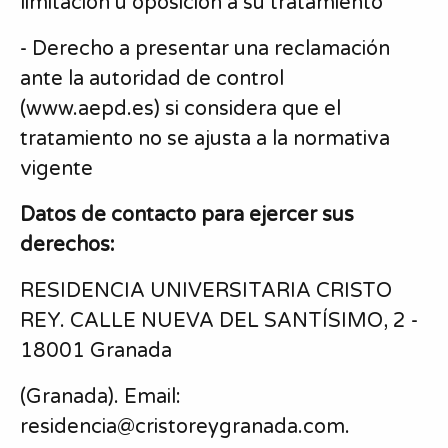
limitación u oposición a su tratamiento
- Derecho a presentar una reclamación
ante la autoridad de control
(www.aepd.es) si considera que el
tratamiento no se ajusta a la normativa
vigente
Datos de contacto para ejercer sus
derechos:
RESIDENCIA UNIVERSITARIA CRISTO
REY. CALLE NUEVA DEL SANTÍSIMO, 2 -
18001 Granada
(Granada). Email:
residencia
@cristoreygranada.com.