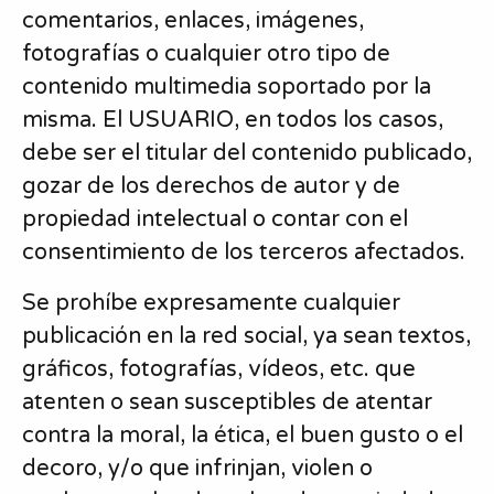
comentarios, enlaces, imágenes,
fotografías o cualquier otro tipo de
contenido multimedia soportado por la
misma. El USUARIO, en todos los casos,
debe ser el titular del contenido publicado,
gozar de los derechos de autor y de
propiedad intelectual o contar con el
consentimiento de los terceros afectados.
Se prohíbe expresamente cualquier
publicación en la red social, ya sean textos,
gráficos, fotografías, vídeos, etc. que
atenten o sean susceptibles de atentar
contra la moral, la ética, el buen gusto o el
decoro, y/o que infrinjan, violen o