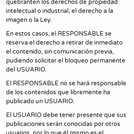
quebranten los derechos de propiedad
intelectual o industrial, el derecho a la
imagen o la Ley.
En estos casos, el RESPONSABLE se
reserva el derecho a retirar de inmediato
el contenido, sin comunicación previa,
pudiendo solicitar el bloqueo permanente
del USUARIO.
El RESPONSABLE no se hará responsable
de los contenidos que libremente ha
publicado un USUARIO.
El USUARIO debe tener presente que sus
publicaciones serán conocidas por otros
usuarios, por lo que él mismo es el