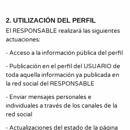
2. UTILIZACIÓN DEL PERFIL
El RESPONSABLE realizará las siguientes
actuaciones:
- Acceso a la información pública del perfil
- Publicación en el perfil del USUARIO de
toda aquella información ya publicada en
la red social del RESPONSABLE
- Enviar mensajes personales e
individuales a través de los canales de la
red social
- Actualizaciones del estado de la página