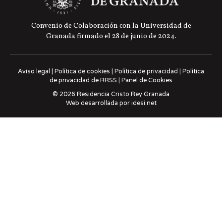
Convenio de Colaboración con la Universidad de
Granada firmado el 28 de junio de 2024.
Aviso legal
|
Política de cookies
|
Política de privacidad
|
Política
de privacidad de RRSS
|
Panel de Cookies
© 2026 Residencia Cristo Rey Granada
Web desarrollada por
idesi.net