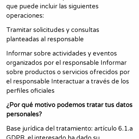
que puede incluir las siguientes
operaciones:
Tramitar solicitudes y consultas
planteadas al responsable
Informar sobre actividades y eventos
organizados por el responsable Informar
sobre productos o servicios ofrecidos por
el responsable Interactuar a través de los
perfiles oficiales
¿Por qué motivo podemos tratar tus datos
personales?
Base jurídica del tratamiento: artículo 6.1.a
GDPR, el interesado ha dado su