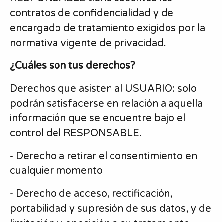
contratos de confidencialidad y de
encargado de tratamiento exigidos por la
normativa vigente de privacidad.
¿Cuáles son tus derechos?
Derechos que asisten al USUARIO: solo
podrán satisfacerse en relación a aquella
información que se encuentre bajo el
control del RESPONSABLE.
- Derecho a retirar el consentimiento en
cualquier momento
- Derecho de acceso, rectificación,
portabilidad y supresión de sus datos, y de