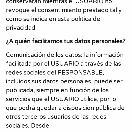
conservarán mientras el USUARIO no
revoque el consentimiento prestado tal y
como se indica en esta política de
privacidad.
¿A quién facilitamos tus datos personales?
Comunicación de los datos: la información
facilitada por el USUARIO a través de las
redes sociales del RESPONSABLE,
incluidos sus datos personales, puede ser
publicada, siempre en función de los
servicios que el USUARIO utilice, por lo
que podrá quedar a disposición pública de
otros terceros usuarios de las redes
sociales. Desde