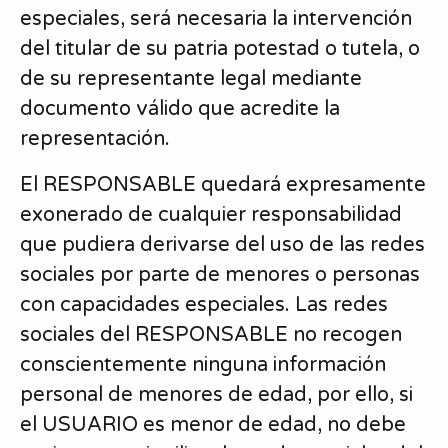
especiales, será necesaria la intervención
del titular de su patria potestad o tutela, o
de su representante legal mediante
documento válido que acredite la
representación.
El RESPONSABLE quedará expresamente
exonerado de cualquier responsabilidad
que pudiera derivarse del uso de las redes
sociales por parte de menores o personas
con capacidades especiales. Las redes
sociales del RESPONSABLE no recogen
conscientemente ninguna información
personal de menores de edad, por ello, si
el USUARIO es menor de edad, no debe