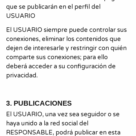
que se publicarán en el perfil del
USUARIO
El USUARIO siempre puede controlar sus
conexiones, eliminar los contenidos que
dejen de interesarle y restringir con quién
comparte sus conexiones; para ello
deberá acceder a su configuración de
privacidad.
3. PUBLICACIONES
El USUARIO, una vez sea seguidor o se
haya unido a la red social del
RESPONSABLE, podrá publicar en esta