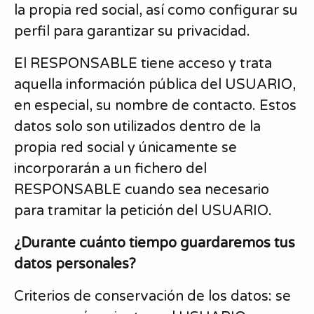
la propia red social, así como configurar su
perfil para garantizar su privacidad.
El RESPONSABLE tiene acceso y trata
aquella información pública del USUARIO,
en especial, su nombre de contacto. Estos
datos solo son utilizados dentro de la
propia red social y únicamente se
incorporarán a un fichero del
RESPONSABLE cuando sea necesario
para tramitar la petición del USUARIO.
¿Durante cuánto tiempo guardaremos tus
datos personales?
Criterios de conservación de los datos: se