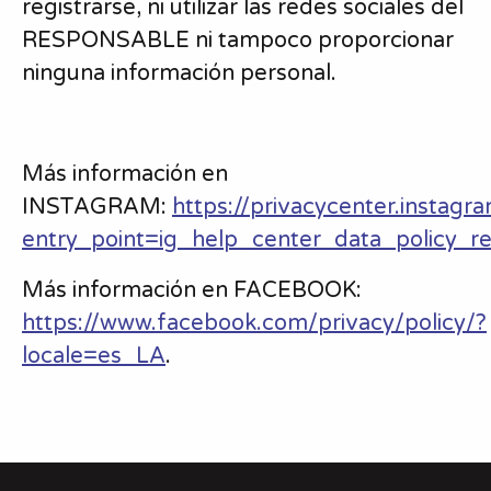
registrarse, ni utilizar las redes sociales del
RESPONSABLE ni tampoco proporcionar
ninguna información personal.
Más información en
INSTAGRAM:
https://privacycenter.instagr
entry_point=ig_help_center_data_policy_re
Más información en FACEBOOK:
https://www.facebook.com/privacy/policy/?
locale=es_LA
.