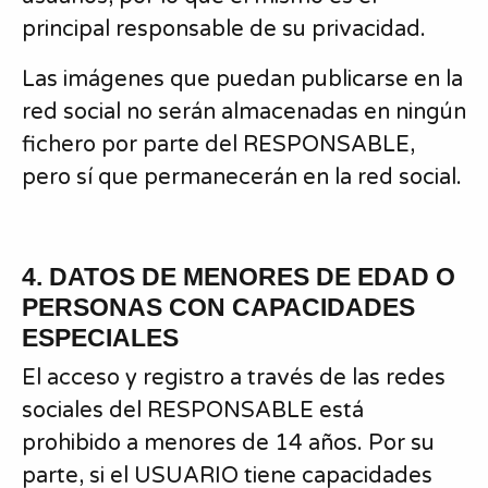
principal responsable de su privacidad.
Las imágenes que puedan publicarse en la
red social no serán almacenadas en ningún
fichero por parte del RESPONSABLE,
pero sí que permanecerán en la red social.
4. DATOS DE MENORES DE EDAD O
PERSONAS CON CAPACIDADES
ESPECIALES
El acceso y registro a través de las redes
sociales del RESPONSABLE está
prohibido a menores de 14 años. Por su
parte, si el USUARIO tiene capacidades