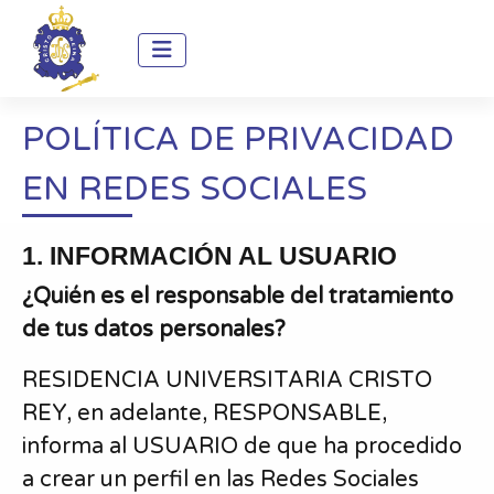
POLÍTICA DE PRIVACIDAD
EN REDES SOCIALES
1. INFORMACIÓN AL USUARIO
¿Quién es el responsable del tratamiento
de tus datos personales?
RESIDENCIA UNIVERSITARIA CRISTO
REY, en adelante, RESPONSABLE,
informa al USUARIO de que ha procedido
a crear un perfil en las Redes Sociales