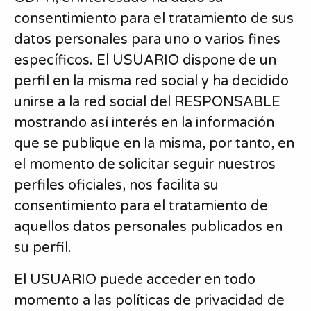
consentimiento para el tratamiento de sus
datos personales para uno o varios fines
específicos. El USUARIO dispone de un
perfil en la misma red social y ha decidido
unirse a la red social del RESPONSABLE
mostrando así interés en la información
que se publique en la misma, por tanto, en
el momento de solicitar seguir nuestros
perfiles oficiales, nos facilita su
consentimiento para el tratamiento de
aquellos datos personales publicados en
su perfil.
El USUARIO puede acceder en todo
momento a las políticas de privacidad de