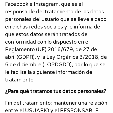
Facebook e Instagram, que es el
responsable del tratamiento de los datos
personales del usuario que se lleve a cabo
en dichas redes sociales y le informa de
que estos datos serán tratados de
conformidad con lo dispuesto en el
Reglamento (UE) 2016/679, de 27 de
abril (GDPR), y la Ley Orgánica 3/2018, de
5 de diciembre (LOPDGDD), por lo que se
le facilita la siguiente información del
tratamiento:
¿Para qué tratamos tus datos personales?
Fin del tratamiento: mantener una relación
entre el USUARIO y el RESPONSABLE