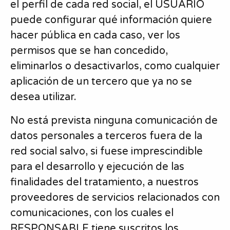
el perfil de cada red social, el USUARIO
puede configurar qué información quiere
hacer pública en cada caso, ver los
permisos que se han concedido,
eliminarlos o desactivarlos, como cualquier
aplicación de un tercero que ya no se
desea utilizar.
No está prevista ninguna comunicación de
datos personales a terceros fuera de la
red social salvo, si fuese imprescindible
para el desarrollo y ejecución de las
finalidades del tratamiento, a nuestros
proveedores de servicios relacionados con
comunicaciones, con los cuales el
RESPONSABLE tiene suscritos los