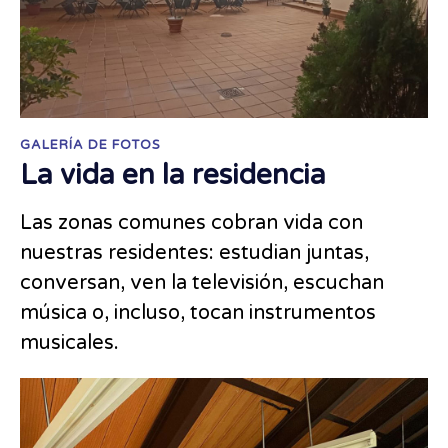
GALERÍA DE FOTOS
La vida en la residencia
Las zonas comunes cobran vida con
nuestras residentes: estudian juntas,
conversan, ven la televisión, escuchan
música o, incluso, tocan instrumentos
musicales.