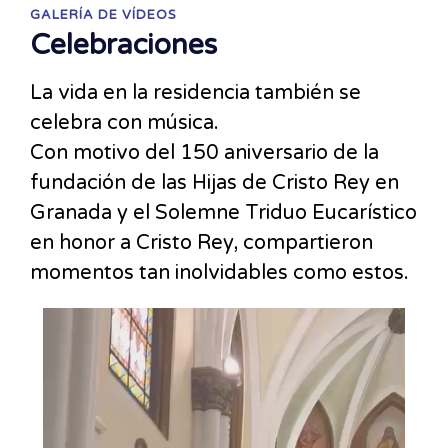
GALERÍA DE VÍDEOS
Celebraciones
La vida en la residencia también se
celebra con música.
Con motivo del 150 aniversario de la
fundación de las Hijas de Cristo Rey en
Granada y el Solemne Triduo Eucarístico
en honor a Cristo Rey, compartieron
momentos tan inolvidables como estos.