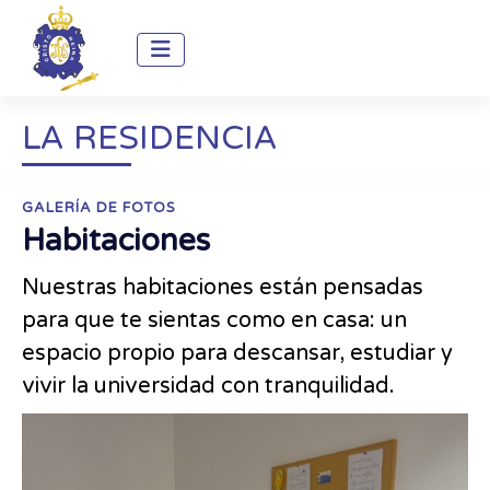
LA RESIDENCIA
GALERÍA DE FOTOS
Habitaciones
Nuestras habitaciones están pensadas
para que te sientas como en casa: un
espacio propio para descansar, estudiar y
vivir la universidad con tranquilidad.