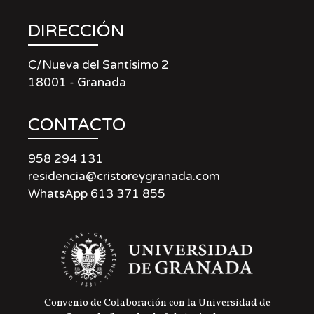
DIRECCIÓN
C/Nueva del Santísimo 2
18001 - Granada
CONTACTO
958 294 131
residencia@cristoreygranada.com
WhatsApp 613 371 855
Convenio de Colaboración con la Universidad de