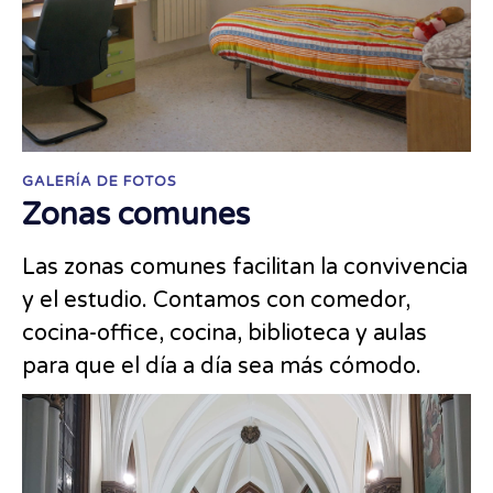
GALERÍA DE FOTOS
Zonas comunes
Las zonas comunes facilitan la convivencia
y el estudio. Contamos con comedor,
cocina-office, cocina, biblioteca y aulas
para que el día a día sea más cómodo.