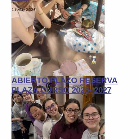
11 May 2026
ABIERTO PLAZO RESERVA
PLAZA CURSO 2026- 2027
12 Abril 2026