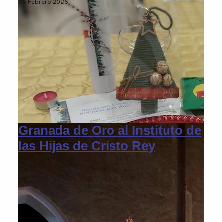
05 Febrero 2026
Granada de Oro al Instituto de
las Hijas de Cristo Rey
03 Febrero 2026