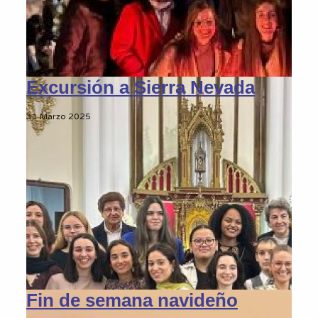
Excursión a Sierra Nevada
31 Marzo 2025
Fin de semana navideño