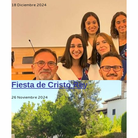
18 Diciembre 2024
Fiesta de Cristo Rey
26 Noviembre 2024