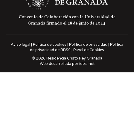
Convenio de Colaboración con la Universidad de
Granada firmado el 28 de junio de 2024.
Aviso legal
|
Política de cookies
|
Política de privacidad
|
Política
de privacidad de RRSS
|
Panel de Cookies
© 2026 Residencia Cristo Rey Granada
Web desarrollada por
idesi.net