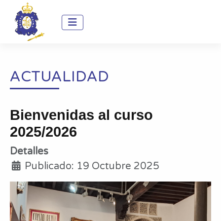
ACTUALIDAD
Bienvenidas al curso
2025/2026
Detalles
Publicado: 19 Octubre 2025