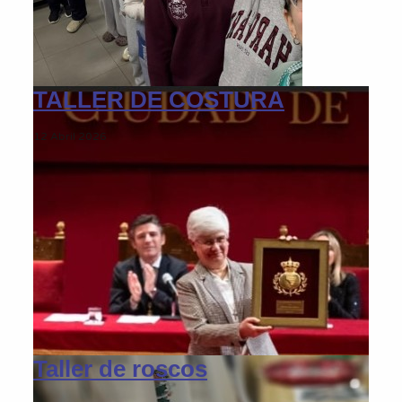
TALLER DE COSTURA
12 Abril 2026
Taller de roscos