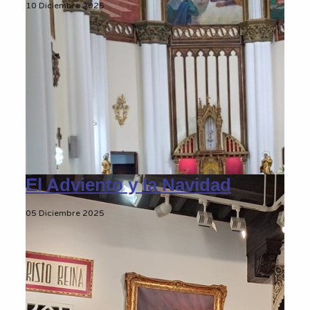
10 Diciembre 2025
El Adviento y la Navidad
05 Diciembre 2025