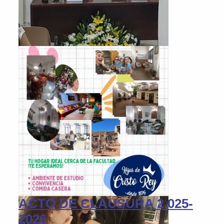
ACTO DE CLAUSURA 2.025-
2026