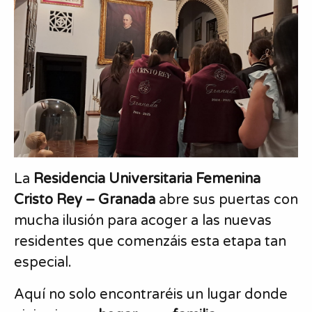
La
Residencia Universitaria Femenina
Cristo Rey – Granada
abre sus puertas con
mucha ilusión para acoger a las nuevas
residentes que comenzáis esta etapa tan
especial.
Aquí no solo encontraréis un lugar donde