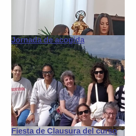
Jornada de acogida
16 Septiembre 2024
Fiesta de Clausura del curso