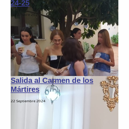
24-25
06 Octubre 2024
Salida al Carmen de los
Mártires
22 Septiembre 2024