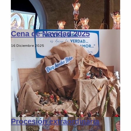
Cena de Navidad 2025
16 Diciembre 2025
Procesión extraordinaria