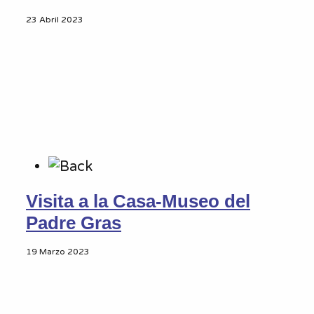
23 Abril 2023
Visita a la Casa-Museo del
Padre Gras
19 Marzo 2023