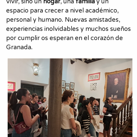
vivir, sino un
hogar
, una
familia
y un
espacio para crecer a nivel académico,
personal y humano. Nuevas amistades,
experiencias inolvidables y muchos sueños
por cumplir os esperan en el corazón de
Granada.