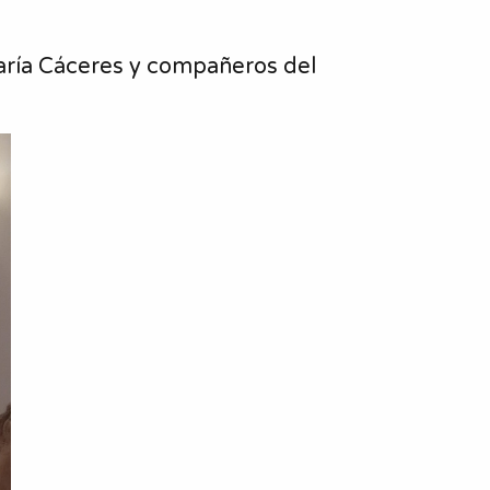
María Cáceres y compañeros del