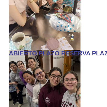
ABIERTO PLAZO RESERVA PLAZ
12 Abril 2026