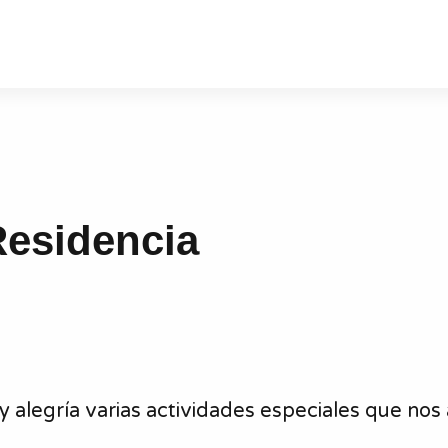
Residencia
 alegría varias actividades especiales que nos