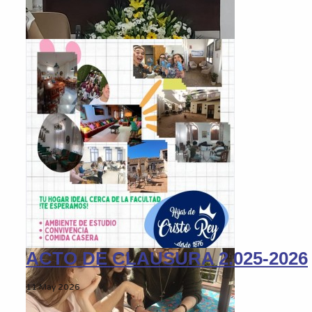
ACTO DE CLAUSURA 2.025-2026
11 May 2026