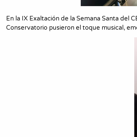
En la IX Exaltación de la Semana Santa del C
Conservatorio pusieron el toque musical, emo