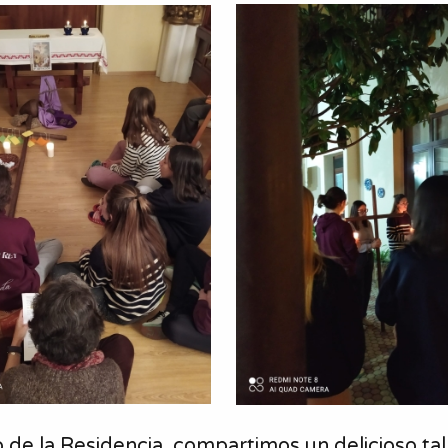
 de la Residencia, compartimos un delicioso ta