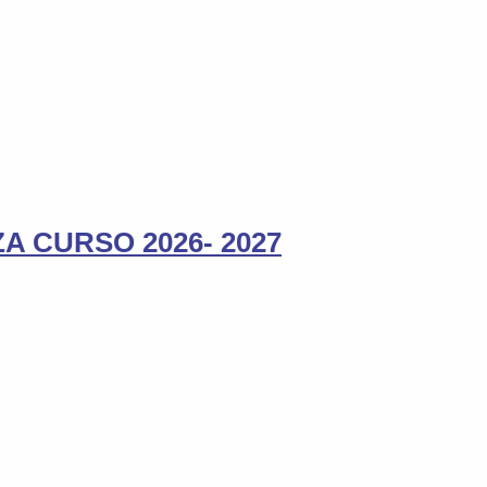
A CURSO 2026- 2027