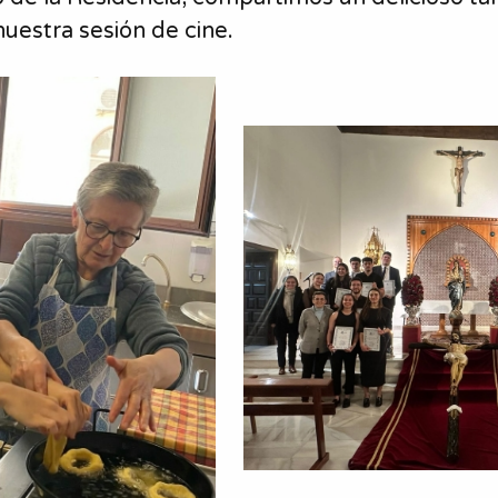
uestra sesión de cine.