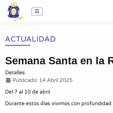
ACTUALIDAD
Semana Santa en la 
Detalles
Publicado: 14 Abril 2025
Del 7 al 10 de abril
Durante estos días vivimos con profundidad y