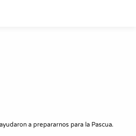
 ayudaron a prepararnos para la Pascua.