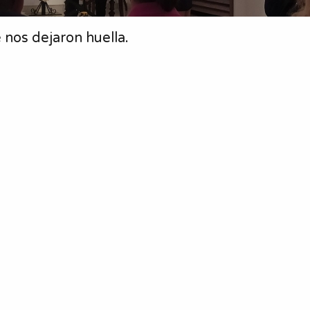
 nos dejaron huella.